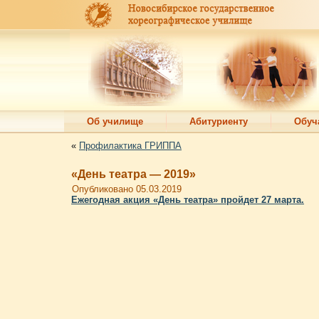
Об училище
Абитуриенту
Обуч
«
Профилактика ГРИППА
«День театра — 2019»
Опубликовано
05.03.2019
Ежегодная акция «День театра» пройдет 27 марта.