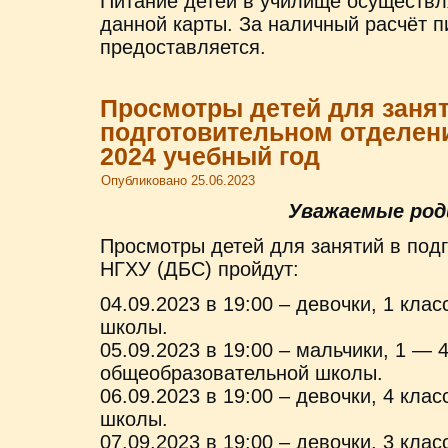
Питание детей в училище осуществл
данной карты. За наличный расчёт п
предоставляется.
Просмотры детей для занят
подготовительном отделени
2024 учебный год
Опубликовано
25.06.2023
Уважаемые род
Просмотры детей для занятий в под
НГХУ (ДБС) пройдут:
04.09.2023 в 19:00 – девочки, 1 кл
школы.
05.09.2023 в 19:00 – мальчики, 1 — 
общеобразовательной школы.
06.09.2023 в 19:00 – девочки, 4 кл
школы.
07.09.2023 в 19:00 – девочки, 3 кл