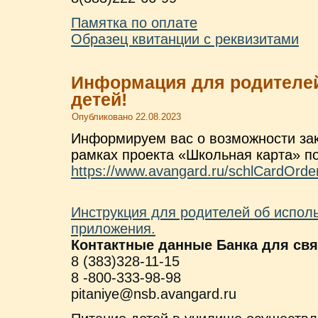
Памятка по оплате
Образец квитанции с реквизитами
Информация для родителе
детей!
Опубликовано
22.08.2023
Информируем вас о возможности зак
рамках проекта «Школьная карта» 
https://www.avangard.ru/schlCardOrde
Инструкция для родителей об испол
приложения.
Контактные данные Банка для свя
8 (383)328-11-15
8 -800-333-98-98
pitaniye@nsb.avangard.ru