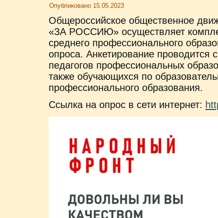
Опубликовано
15.05.2023
Общероссийское общественное д
«ЗА РОССИЮ» осуществляет компле
среднего профессионального образо
опроса. Анкетирование проводится 
педагогов профессиональных образо
также обучающихся по образовател
профессионального образования.
Ссылка на опрос в сети интернет:
ht