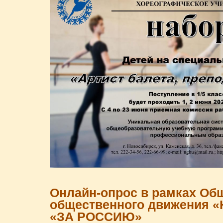
Онлайн-опрос в рамках Об
общественного движения
«ЗА РОССИЮ»