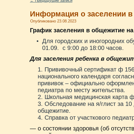
←
Предыдущие записи
Информация о заселении в
Опубликовано
23.08.2023
График заселения в общежитие на 
Для городских и иногородних об
01.09. с 9:00 до 18:00 часов.
Для заселения ребенка в общежи
Прививочный сертификат ф 156
национального календаря согласн
прививок – официально оформленн
педиатра по месту жительства.
Школьная медицинская карта ф-
Обследование на я/глист за 10 
общежитие.
Справка от участкового педиат
— о состоянии здоровья (об отсутст