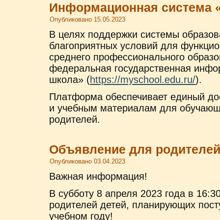
Информационная система 
Опубликовано
15.05.2023
В целях поддержки системы образов
благоприятных условий для функци
среднего профессионального образо
федеральная государственная инфо
школа» (
https://myschool.edu.ru/
).
Платформа обеспечивает единый до
и учебным материалам для обучающи
родителей.
Объявление для родителей
Опубликовано
03.04.2023
Важная информация!
В субботу 8 апреля 2023 года в 16:3
родителей детей, планирующих пост
учебном году!