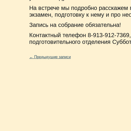
На встрече мы подробно расскажем 
экзамен, подготовку к нему и про 
Запись на собрание обязательна!
Контактный телефон 8-913-912-7369,
подготовительного отделения Суббо
←
Предыдущие записи