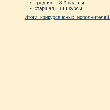
средняя – 8-9 классы
старшая – I-III курсы
Итоги конкурса юных исполнителей