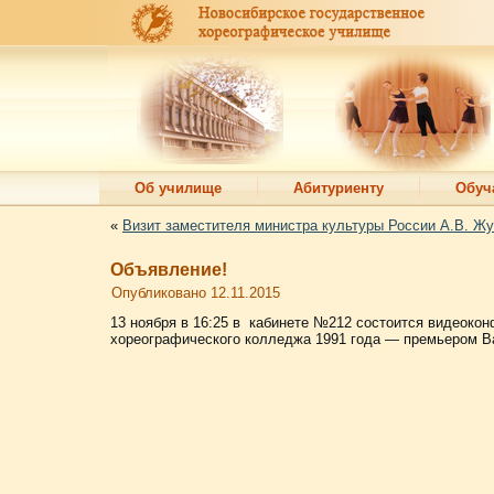
Об училище
Абитуриенту
Обуч
«
Визит заместителя министра культуры России А.В. Жу
Объявление!
Опубликовано
12.11.2015
13 ноября в 16:25 в кабинете №212 состоится видеоко
хореографического колледжа 1991 года — премьером 