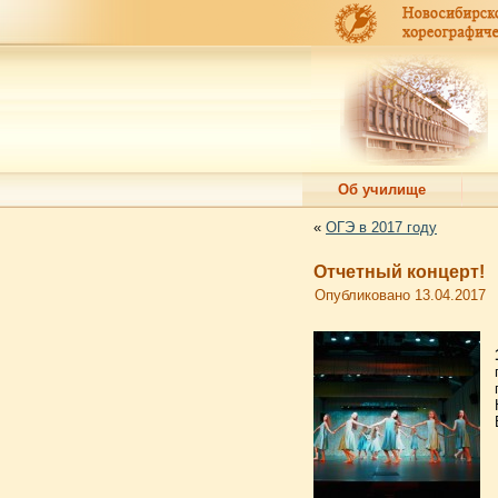
Об училище
«
ОГЭ в 2017 году
Отчетный концерт!
Опубликовано
13.04.2017