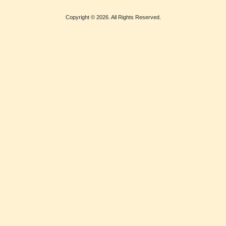
Copyright © 2026. All Rights Reserved.