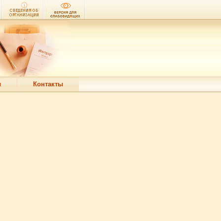
ы
Контакты