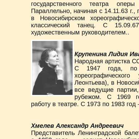
государственного театра оперы
Параллельно, начиная с 14.11.63 г.,
в Новосибирском хореографичес
классический танец. С 15.09.
художественным руководителем..
Крупенина Лидия Ив
Народная артистка СС
С 1947 года, по 
хореографического
Леонтьева), в Новоси
все ведущие партии,
рубежом. С 1969 г
работу в театре. С 1973 по 1983 год
Хмелев Александр Андреевич
Представитель Ленинградской бале