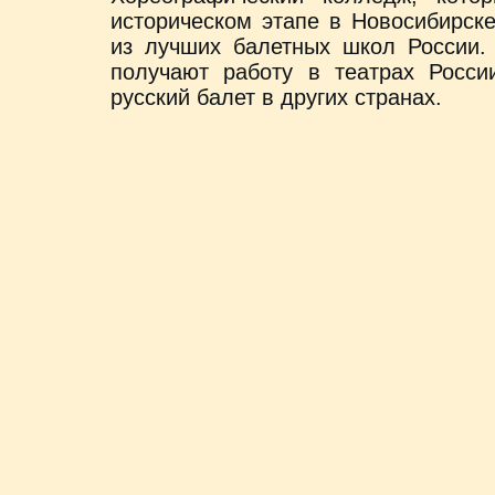
историческом этапе в Новосибирск
из лучших балетных школ России.
получают работу в театрах Росси
русский балет в других странах.