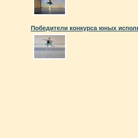
Победители конкурса юных исполн