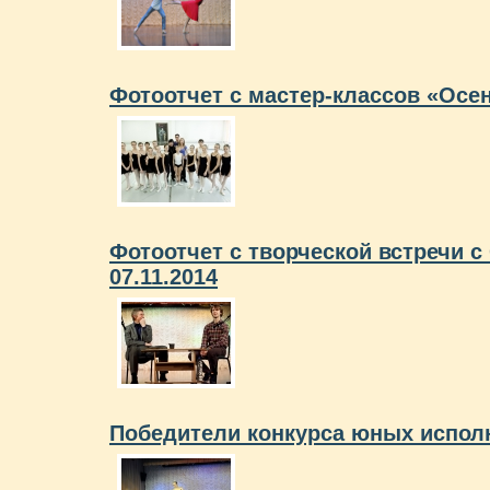
Фотоотчет с мастер-классов «Осе
Фотоотчет с творческой встречи 
07.11.2014
Победители конкурса юных исполн