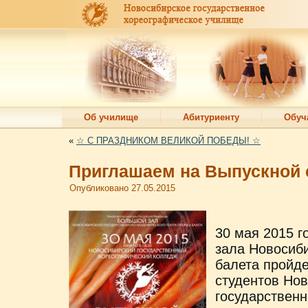
Об училище
Абитуриенту
Обуч
«
☆ С ПРАЗДНИКОМ ВЕЛИКОЙ ПОБЕДЫ! ☆
Приглашаем на Выпускной 
Опубликовано
27.05.2015
30 мая 2015 г
зала Новосиби
балета пройде
студентов Нов
государственн