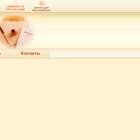
ы
Контакты