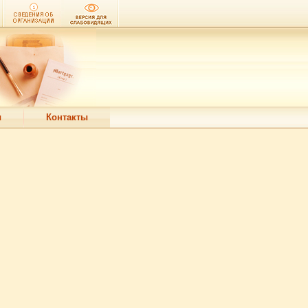
ы
Контакты