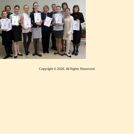
Copyright © 2026. All Rights Reserved.