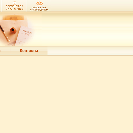
ы
Контакты