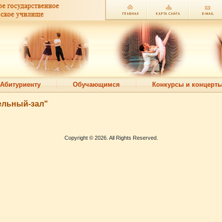
Абитуриенту
Обучающимся
Конкурсы и концерт
тельный-зал"
Copyright © 2026. All Rights Reserved.