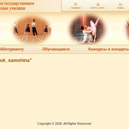
Абитуриенту
Обучающимся
Конкурсы и концерт
iluk_samohina"
Copyright © 2026. All Rights Reserved.