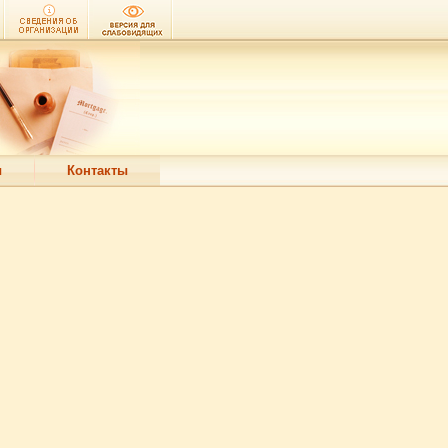
ы
Контакты