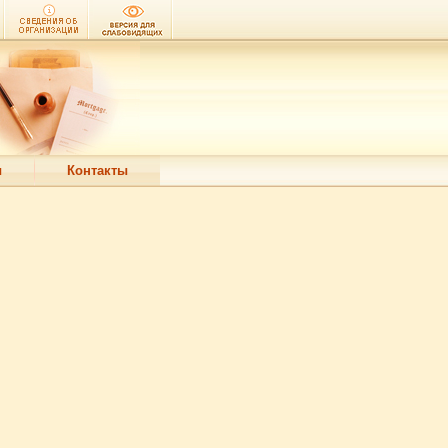
ы
Контакты