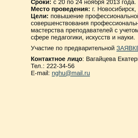
Сроки:
с 20 по 24 ноября 2013 года.
Место проведения:
г. Новосибирск,
Цели:
повышение профессиональной
совершенствования профессионально
мастерства преподавателей с учето
сфере педагогики, искусств и науки.
Участие по предварительной
ЗАЯВК
Контактное лицо
: Вагайцева Екате
Тел.: 222-34-56
E-mail:
nghu@mail.ru