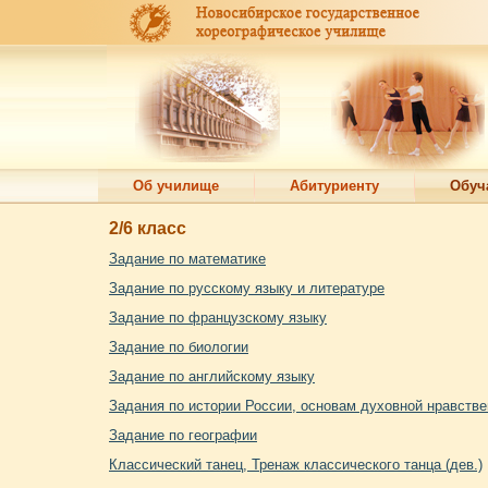
Об училище
Абитуриенту
Обуч
2/6 класс
Задание по математике
Задание по русскому языку и литературе
Задание по французскому языку
Задание по биологии
Задание по английскому языку
Задания по истории России, основам духовной нравстве
Задание по географии
Классический танец, Тренаж классического танца (дев.)