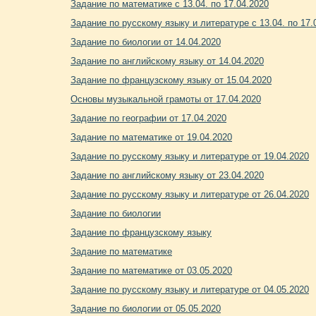
Задание по математике с 13.04. по 17.04.2020
Задание по русскому языку и литературе с 13.04. по 17.
Задание по биологии от 14.04.2020
Задание по английскому языку от 14.04.2020
Задание по французскому языку от 15.04.2020
Основы музыкальной грамоты от 17.04.2020
Задание по географии от 17.04.2020
Задание по математике от 19.04.2020
Задание по русскому языку и литературе от 19.04.2020
Задание по английскому языку от 23.04.2020
Задание по русскому языку и литературе от 26.04.2020
Задание по биологии
Задание по французскому языку
Задание по математике
Задание по математике от 03.05.2020
Задание по русскому языку и литературе от 04.05.2020
Задание по биологии от 05.05.2020