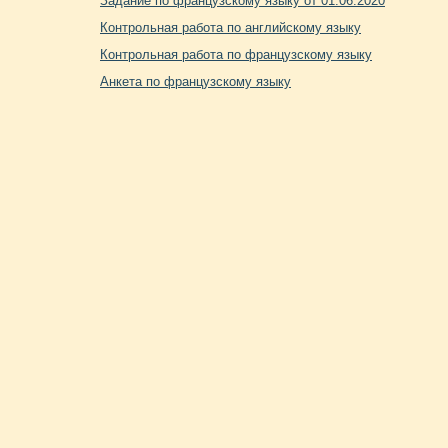
Задание по французскому языку от 01.06.2020
Контрольная работа по английскому языку
Контрольная работа по французскому языку
Анкета по французскому языку