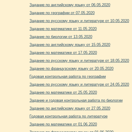
Задание по английскому языку от 06.05.2020
Задание по географии от 07.05.2020
Задание по русскому языку и литературе от 10.05.2020
Задание по математике от 11.05.2020
Задание по биологии от 13.05.2020
Задание по английскому языку от 15.05.2020
Задание по математике от 17.05.2020
Задание по русскому языку и литературе от 18.05.2020
Задание по французскому языку от 20.05.2020
Годовая контрольная работа по географии
Задание по русскому языку и литературе от 24.05.2020
Задание по математике от 25.05.2020
Задание и годовая контрольная работа по биологии
Задание по английскому языку от 27.05.2020
Годовая контрольная работа по литературе
Задание по математике от 01.06.2020